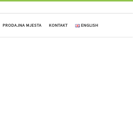
PRODAJNA MJESTA
KONTAKT
ENGLISH